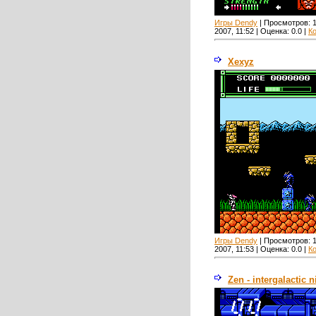
Игры Dendy
| Просмотров:
2007, 11:52 | Оценка:
0.0
|
К
Xexyz
Игры Dendy
| Просмотров:
2007, 11:53 | Оценка:
0.0
|
К
Zen - intergalactic n