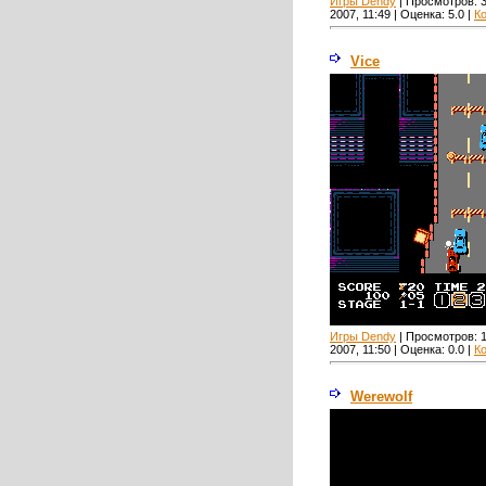
Игры Dendy
| Просмотров:
2007, 11:49 | Оценка:
5.0
|
К
Vice
Игры Dendy
| Просмотров:
2007, 11:50 | Оценка:
0.0
|
К
Werewolf