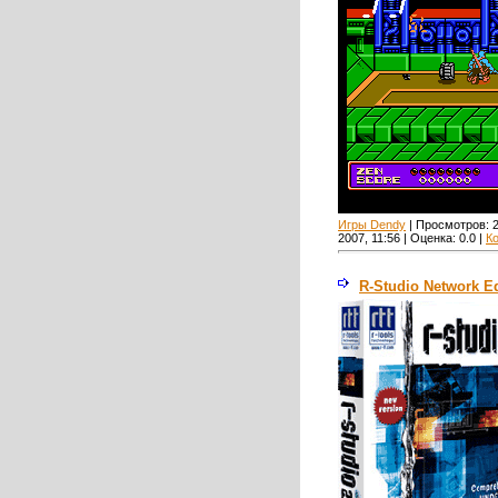
Игры Dendy
| Просмотров:
2007, 11:56 | Оценка:
0.0
|
К
R-Studio Network Ed