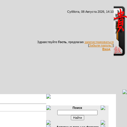
Суббота, 08 Августа 2026, 14:10
Здравствуйте
Гость
, предлагаю
зарегистрироваться
[
Забыли пароль?
]
Вход
Поиск