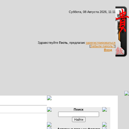
Суббота, 08 Августа 2026, 11:11
Здравствуйте
Гость
, предлагаю
зарегистрироваться
[
Забыли пароль?
]
Вход
Поиск