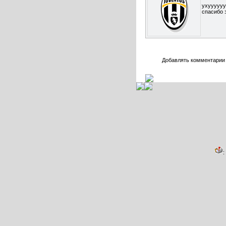
ухуууууу
спасибо з
Добавлять комментарии 
: